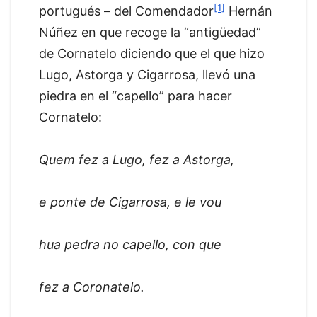
[1]
portugués – del Comendador
Hernán
Núñez en que recoge la “antigüedad”
de Cornatelo diciendo que el que hizo
Lugo, Astorga y Cigarrosa, llevó una
piedra en el “capello” para hacer
Cornatelo:
Quem fez a Lugo, fez a Astorga,
e ponte de Cigarrosa, e le vou
hua pedra no capello, con que
fez a Coronatelo.