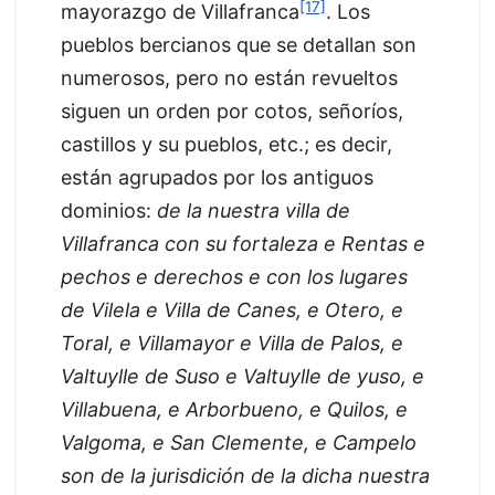
[17]
mayorazgo de Villafranca
. Los
pueblos bercianos que se detallan son
numerosos, pero no están revueltos
siguen un orden por cotos, señoríos,
castillos y su pueblos, etc.; es decir,
están agrupados por los antiguos
dominios:
de la nuestra villa de
Villafranca con su fortaleza e Rentas e
pechos e derechos e con los lugares
de Vilela e Villa de Canes, e Otero, e
Toral, e Villamayor e Villa de Palos, e
Valtuylle de Suso e Valtuylle de yuso, e
Villabuena, e Arborbueno, e Quilos, e
Valgoma, e San Clemente, e Campelo
son de la jurisdición de la dicha nuestra