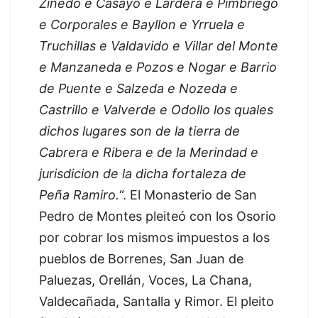
Zinedo e Casayo e Lardera e Pimbriego
e Corporales e Bayllon e Yrruela e
Truchillas e Valdavido e Villar del Monte
e Manzaneda e Pozos e Nogar e Barrio
de Puente e Salzeda e Nozeda e
Castrillo e Valverde e Odollo los quales
dichos lugares son de la tierra de
Cabrera e Ribera e de la Merindad e
jurisdicion de la dicha fortaleza de
Peña Ramiro.
“. El Monasterio de San
Pedro de Montes pleiteó con los Osorio
por cobrar los mismos impuestos a los
pueblos de Borrenes, San Juan de
Paluezas, Orellán, Voces, La Chana,
Valdecañada, Santalla y Rimor. El pleito