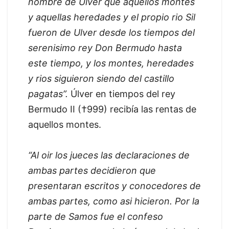
nombre de Ulver que aquellos montes
y aquellas heredades y el propio rio Sil
fueron de Ulver desde los tiempos del
serenisimo rey Don Bermudo hasta
este tiempo, y los montes, heredades
y rios siguieron siendo del castillo
pagatas”.
Úlver en tiempos del rey
Bermudo II (†999) recibía las rentas de
aquellos montes.
“Al oir los jueces las declaraciones de
ambas partes decidieron que
presentaran escritos y conocedores de
ambas partes, como asi hicieron. Por la
parte de Samos fue el confeso