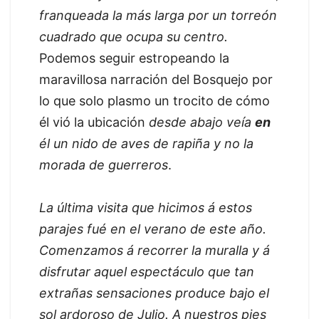
franqueada la más larga por un torreón
cuadrado que ocupa su centro.
Podemos seguir estropeando la
maravillosa narración del Bosquejo por
lo que solo plasmo un trocito de cómo
él vió la ubicación
desde abajo veía
en
él un nido de aves de rapiña y no la
morada de guerreros
.
La última visita que hicimos á estos
parajes fué en el verano de este año.
Comenzamos á recorrer la muralla y á
disfrutar aquel espectáculo que tan
extrañas sensaciones produce bajo el
sol ardoroso de Julio. A nuestros pies