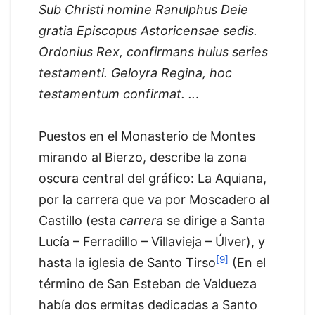
Sub Christi nomine Ranulphus Deie
gratia Episcopus Astoricensae sedis.
Ordonius Rex, confirmans huius series
testamenti. Geloyra Regina, hoc
testamentum confirmat. ..
.
Puestos en el Monasterio de Montes
mirando al Bierzo, describe la zona
oscura central del gráfico: La Aquiana,
por la carrera que va por Moscadero al
Castillo (esta
carrera
se dirige a Santa
Lucía – Ferradillo – Villavieja – Úlver), y
[9]
hasta la iglesia de Santo Tirso
(En el
término de San Esteban de Valdueza
había dos ermitas dedicadas a Santo