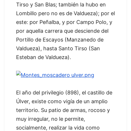
Tirso y San Blas; también la hubo en
Lombillo pero no es de Valdueza); por el
este: por Peñalba, y por Campo Polo, y
por aquella carrera que desciende del
Portillo de Escayos (Manzanedo de
Valdueza), hasta Santo Tirso (San
Esteban de Valdueza).
El año del privilegio (898), el castillo de
Úlver, existe como vigía de un amplio
territorio. Su patio de armas, rocoso y
muy irregular, no le permite,
socialmente, realizar la vida como