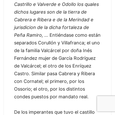
Castrillo e Valverde e Odollo los quales
dichos lugares son de la tierra de
Cabrera e Ribera e de la Merindad e
jurisdicion de la dicha fortaleza de
Peña Ramiro, …
Entiéndase como están
separados Corullón y Villafranca; el uno
de la familia Valcárcel por doña Inés
Fernández mujer de García Rodríguez
de Valcárcel; el otro de los Enríquez
Castro. Similar pasa Cabrera y Ribera
con Cornatel; el primero, por los
Ossorio; el otro, por los distintos
condes puestos por mandato real.
De los imperantes que tuvo el castillo