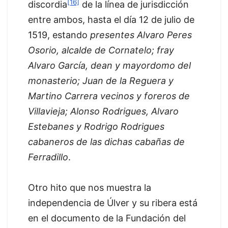
[16]
discordia
de la línea de jurisdicción
entre ambos, hasta el día 12 de julio de
1519, estando
presentes Alvaro Peres
Osorio, alcalde de Cornatelo; fray
Alvaro García, dean y mayordomo del
monasterio; Juan de la Reguera y
Martino Carrera vecinos y foreros de
Villavieja; Alonso Rodrigues, Alvaro
Estebanes y Rodrigo Rodrigues
cabaneros de las dichas cabañas de
Ferradillo
.
Otro hito que nos muestra la
independencia de Úlver y su ribera está
en el documento de la Fundación del