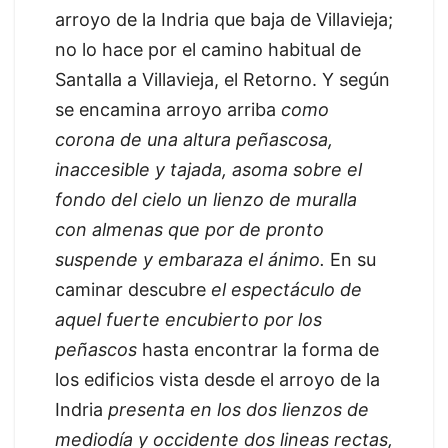
arroyo de la Indria que baja de Villavieja;
no lo hace por el camino habitual de
Santalla a Villavieja, el Retorno. Y según
se encamina arroyo arriba
como
corona de una altura peñascosa,
inaccesible y tajada, asoma sobre el
fondo del cielo un lienzo de muralla
con almenas que por de pronto
suspende y embaraza el ánimo.
En su
caminar descubre
el espectáculo de
aquel fuerte encubierto por los
peñascos
hasta encontrar la forma de
los edificios vista desde el arroyo de la
Indria
presenta en los dos lienzos de
mediodía y occidente dos lineas rectas,