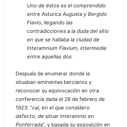
Uno de éstos es el comprendido
entre Asturica Augusta y Bergido
Flavio, llegando las
contradicciones a la duda del sitio
en que se hallaba la ciudad de
Interamnium Flavium, intermedia
entre aquellas dos.
Después de enumerar donde la
situaban eminentes bercianos y
reconocer su equivocación en otra
conferencia dada el 26 de febrero de
1923: “
caí, en el que considero
defecto, de situar Interamnio en
Ponferrada
”, y basada su exposición en