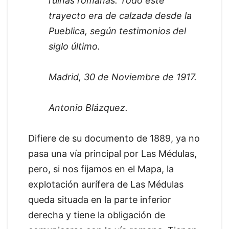
ruinas romanas. Todo este
trayecto era de calzada desde la
Pueblica, según testimonios del
siglo último.
Madrid, 30 de Noviembre de 1917.
Antonio Blázquez.
Difiere de su documento de 1889, ya no
pasa una vía principal por Las Médulas,
pero, si nos fijamos en el Mapa, la
explotación aurífera de Las Médulas
queda situada en la parte inferior
derecha y tiene la obligación de