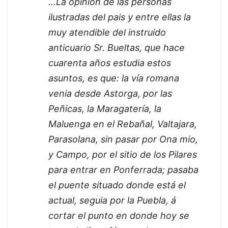
…La opinión de las personas
ilustradas del pais y entre ellas la
muy atendible del instruido
anticuario Sr. Bueltas, que hace
cuarenta años estudia estos
asuntos, es que: la vía romana
venia desde Astorga, por las
Peñicas, la Maragatería, la
Maluenga en el Rebañal, Valtajara,
Parasolana, sin pasar por Ona mio,
y Campo, por el sitio de los Pilares
para entrar en Ponferrada; pasaba
el puente situado donde está el
actual, seguia por la Puebla, á
cortar el punto en donde hoy se