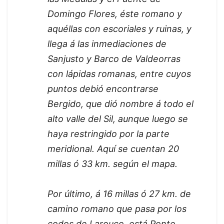
Domingo Flores, éste romano y
aquéllas con escoriales y ruinas, y
llega á las inmediaciones de
Sanjusto y Barco de Valdeorras
con lápidas romanas, entre cuyos
puntos debió encontrarse
Bergido, que dió nombre á todo el
alto valle del Sil, aunque luego se
haya restringido por la parte
meridional. Aquí se cuentan 20
millas ó 33 km. según el mapa.
Por último, á 16 millas ó 27 km. de
camino romano que pasa por los
codos de Larouco, está Ponte