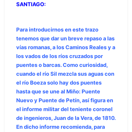
SANTIAGO:
Para introducirnos en este trazo
tenemos que dar un breve repaso a las
vías romanas, a los Caminos Reales y a
los vados de los ríos cruzados por
puentes o barcas. Como curiosidad,
cuando el río Sil mezcla sus aguas con
el río Boeza solo hay dos puentes
hasta que se une al Miño: Puente
Nuevo y Puente de Petín, así figura en
el informe militar del teniente coronel
de ingenieros, Juan de la Vera, de 1810.
En dicho informe recomienda, para