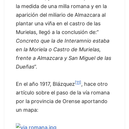
la medida de una milla romana y en la
aparición del miliario de Almazcara al
plantar una viña en el castro de las
Murielas, llegó a la conclusión de:”
Concreto que la de Interamnio estaba
en la Moriela o Castro de Murielas,
frente a Almazcara y San Miguel de las
Dueñas
”.
[11]
En el año 1917, Blázquez
, hace otro
artículo sobre el paso de la vía romana
por la provincia de Orense aportando
un mapa: