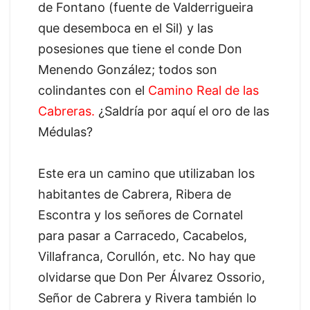
de Fontano (fuente de Valderrigueira
que desemboca en el Sil) y las
posesiones que tiene el conde Don
Menendo González; todos son
colindantes con el
Camino Real de las
Cabreras.
¿Saldría por aquí el oro de las
Médulas?
Este era un camino que utilizaban los
habitantes de Cabrera, Ribera de
Escontra y los señores de Cornatel
para pasar a Carracedo, Cacabelos,
Villafranca, Corullón, etc. No hay que
olvidarse que Don Per Álvarez Ossorio,
Señor de Cabrera y Rivera también lo