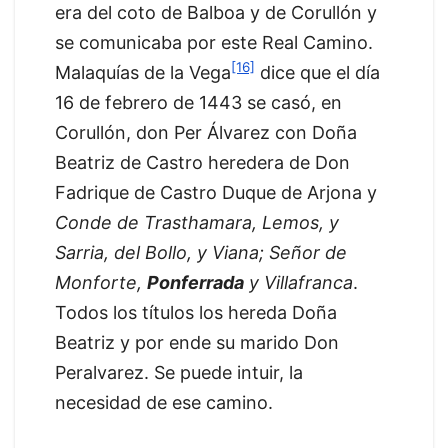
era del coto de Balboa y de Corullón y
se comunicaba por este Real Camino.
[16]
Malaquías de la Vega
dice que el día
16 de febrero de 1443 se casó, en
Corullón, don Per Álvarez con Doña
Beatriz de Castro heredera de Don
Fadrique de Castro Duque de Arjona y
Conde de Trasthamara, Lemos, y
Sarria, del Bollo, y Viana; Señor de
Monforte,
Ponferrada
y Villafranca
.
Todos los títulos los hereda Doña
Beatriz y por ende su marido Don
Peralvarez. Se puede intuir, la
necesidad de ese camino.