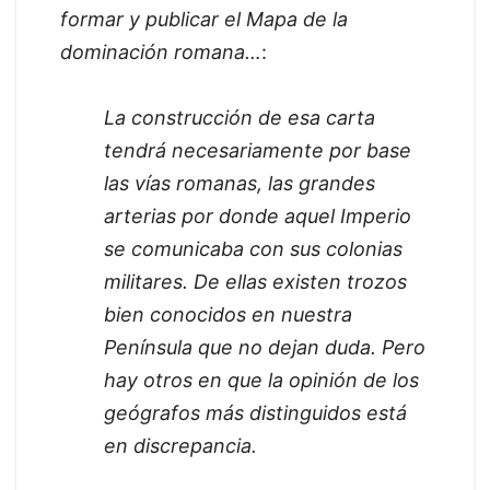
formar y publicar el Mapa de la
dominación romana…
:
La construcción de esa carta
tendrá necesariamente por base
las vías romanas, las grandes
arterias por donde aquel Imperio
se comunicaba con sus colonias
militares. De ellas existen trozos
bien conocidos en nuestra
Península que no dejan duda. Pero
hay otros en que la opinión de los
geógrafos más distinguidos está
en discrepancia.