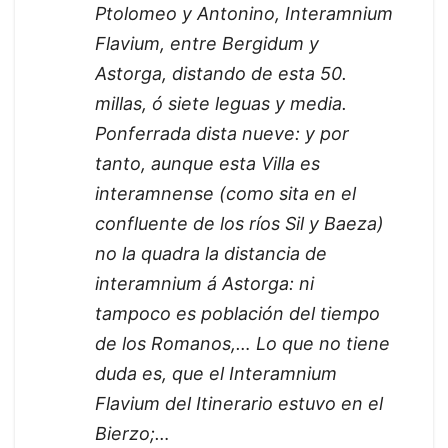
Ptolomeo y Antonino, Interamnium
Flavium, entre Bergidum y
Astorga, distando de esta 50.
millas, ó siete leguas y media.
Ponferrada dista nueve: y por
tanto, aunque esta Villa es
interamnense (como sita en el
confluente de los ríos Sil y Baeza)
no la quadra la distancia de
interamnium á Astorga: ni
tampoco es población del tiempo
de los Romanos,… Lo que no tiene
duda es, que el Interamnium
Flavium del Itinerario estuvo en el
Bierzo;…