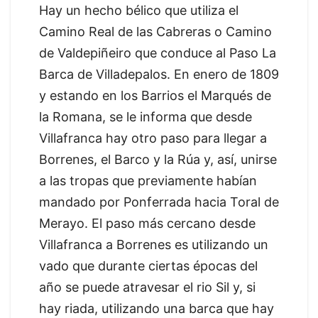
Hay un hecho bélico que utiliza el
Camino Real de las Cabreras o Camino
de Valdepiñeiro que conduce al Paso La
Barca de Villadepalos. En enero de 1809
y estando en los Barrios el Marqués de
la Romana, se le informa que desde
Villafranca hay otro paso para llegar a
Borrenes, el Barco y la Rúa y, así, unirse
a las tropas que previamente habían
mandado por Ponferrada hacia Toral de
Merayo. El paso más cercano desde
Villafranca a Borrenes es utilizando un
vado que durante ciertas épocas del
año se puede atravesar el rio Sil y, si
hay riada, utilizando una barca que hay