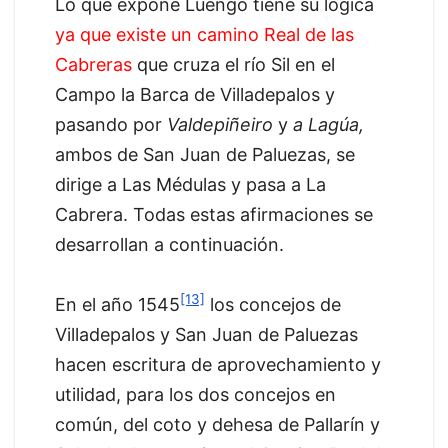
Lo que expone Luengo tiene su lógica
ya que existe un camino Real de las
Cabreras
que cruza el río Sil en el
Campo la Barca de Villadepalos y
pasando por
Valdepiñeiro
y
a Lagúa,
ambos de San Juan de Paluezas, se
dirige a Las Médulas y pasa a La
Cabrera. Todas estas afirmaciones se
desarrollan a continuación.
[13]
En el año 1545
los concejos de
Villadepalos y San Juan de Paluezas
hacen escritura de aprovechamiento y
utilidad, para los dos concejos en
común, del coto y dehesa de Pallarín y