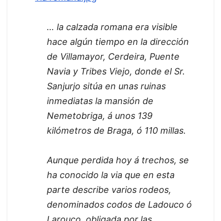
… la calzada romana era visible
hace algún tiempo en la dirección
de Villamayor, Cerdeira, Puente
Navia y Tribes Viejo, donde el Sr.
Sanjurjo sitúa en unas ruinas
inmediatas la mansión de
Nemetobriga, á unos 139
kilómetros de Braga, ó 110 millas.
Aunque perdida hoy á trechos, se
ha conocido la via que en esta
parte describe varios rodeos,
denominados codos de Ladouco ó
Larouco, obligada por las