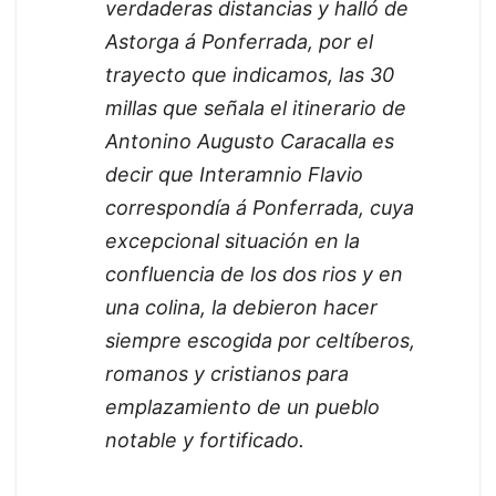
verdaderas distancias y halló de
Astorga á Ponferrada, por el
trayecto que indicamos, las 30
millas que señala el itinerario de
Antonino Augusto Caracalla es
decir que Interamnio Flavio
correspondía á Ponferrada, cuya
excepcional situación en la
confluencia de los dos rios y en
una colina, la debieron hacer
siempre escogida por celtíberos,
romanos y cristianos para
emplazamiento de un pueblo
notable y fortificado.