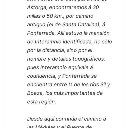
Astorga, encontraremos á 30
millas ó 50 km., por camino
antiguo (el de Santa Catalina), á
Ponferrada. Allí estuvo la mansión
de Interamnio identificada, no sólo
por la distancia, sino por el
nombre y detalles topográficos,
pues Interamnio equivale á
coufluencia, y Ponferrada se
encuentra entre la de los ríos Sil y
Boeza, los más importantes de
esta región.
Desde aquí continúa el camino á
las Médulas y el Puente de