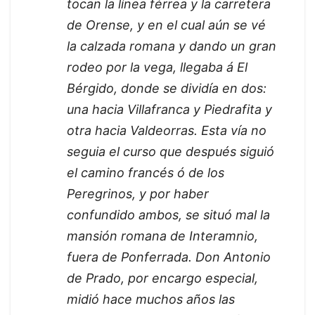
tocan la línea férrea y la carretera
de Orense, y en el cual aún se vé
la calzada romana y dando un gran
rodeo por la vega, llegaba á El
Bérgido, donde se dividía en dos:
una hacia Villafranca y Piedrafita y
otra hacia Valdeorras. Esta vía no
seguia el curso que después siguió
el camino francés ó de los
Peregrinos, y por haber
confundido ambos, se situó mal la
mansión romana de Interamnio,
fuera de Ponferrada. Don Antonio
de Prado, por encargo especial,
midió hace muchos años las