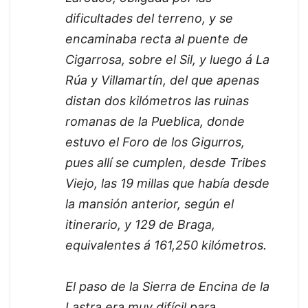
dificultades del terreno, y se
encaminaba recta al puente de
Cigarrosa, sobre el Sil, y luego á La
Rúa y Villamartín, del que apenas
distan dos kilómetros las ruinas
romanas de la Pueblica, donde
estuvo el Foro de los Gigurros,
pues allí se cumplen, desde Tribes
Viejo, las 19 millas que había desde
la mansión anterior, según el
itinerario, y 129 de Braga,
equivalentes á 161,250 kilómetros.
El paso de la Sierra de Encina de la
Lastra era muy difícil para