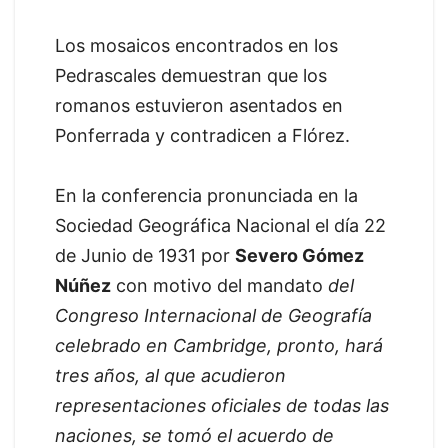
Los mosaicos encontrados en los
Pedrascales demuestran que los
romanos estuvieron asentados en
Ponferrada y contradicen a Flórez.
En la conferencia pronunciada en la
Sociedad Geográfica Nacional el día 22
de Junio de 1931 por
Severo Gómez
Núñez
con motivo del mandato
del
Congreso Internacional de Geografía
celebrado en Cambridge, pronto, hará
tres años, al que acudieron
representaciones oficiales de todas las
naciones, se tomó el acuerdo de