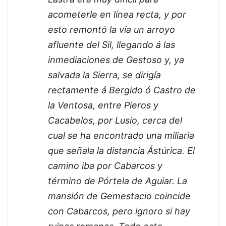
acometerle en línea recta, y por
esto remontó la vía un arroyo
afluente del Sil, llegando á las
inmediaciones de Gestoso y, ya
salvada la Sierra, se dirigía
rectamente á Bergido ó Castro de
la Ventosa, entre Pieros y
Cacabelos, por Lusio, cerca del
cual se ha encontrado una miliaria
que señala la distancia Ástúrica. El
camino iba por Cabarcos y
término de Pórtela de Aguiar. La
mansión de Gemestacio coincide
con Cabarcos, pero ignoro si hay