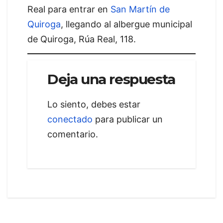
Real para entrar en
San Martín de
Quiroga
, llegando al albergue municipal
de Quiroga, Rúa Real, 118.
Deja una respuesta
Lo siento, debes estar
conectado
para publicar un
comentario.