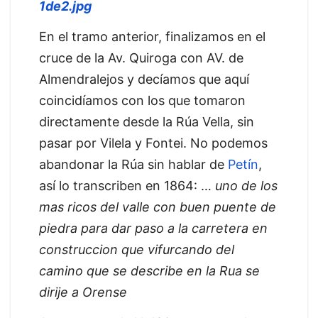
En el tramo anterior, finalizamos en el
cruce de la Av. Quiroga con AV. de
Almendralejos y decíamos que aquí
coincidíamos con los que tomaron
directamente desde la Rúa Vella, sin
pasar por Vilela y Fontei. No podemos
abandonar la Rúa sin hablar de
Petín
,
así lo transcriben en 1864: …
uno de los
mas ricos del valle con buen puente de
piedra para dar paso a la carretera en
construccion que vifurcando del
camino que se describe en la Rua se
dirije a Orense