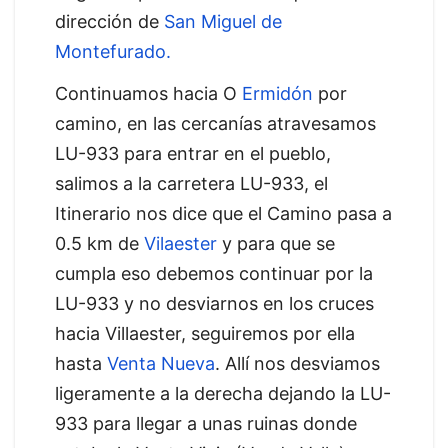
dirección de
San Miguel de
Montefurado.
Continuamos hacia O
Ermidón
por
camino, en las cercanías atravesamos
LU-933 para entrar en el pueblo,
salimos a la carretera LU-933, el
Itinerario nos dice que el Camino pasa a
0.5 km de
Vilaester
y para que se
cumpla eso debemos continuar por la
LU-933 y no desviarnos en los cruces
hacia Villaester, seguiremos por ella
hasta
Venta Nueva
. Allí nos desviamos
ligeramente a la derecha dejando la LU-
933 para llegar a unas ruinas donde