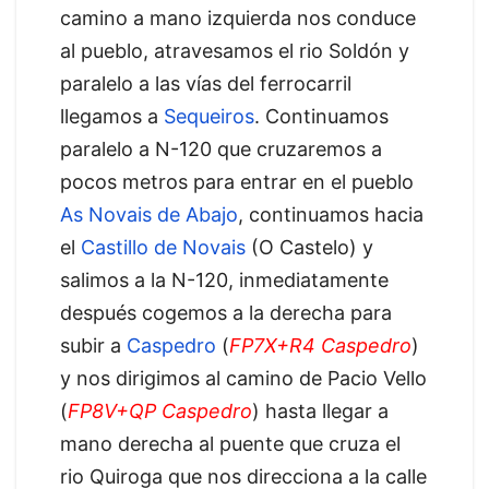
camino a mano izquierda nos conduce
al pueblo, atravesamos el rio Soldón y
paralelo a las vías del ferrocarril
llegamos a
Sequeiros
. Continuamos
paralelo a N-120 que cruzaremos a
pocos metros para entrar en el pueblo
As Novais de Abajo
, continuamos hacia
el
Castillo de Novais
(O Castelo) y
salimos a la N-120, inmediatamente
después cogemos a la derecha para
subir a
Caspedro
(
FP7X+R4 Caspedro
)
y nos dirigimos al camino de Pacio Vello
(
FP8V+QP Caspedro
) hasta llegar a
mano derecha al puente que cruza el
rio Quiroga que nos direcciona a la calle