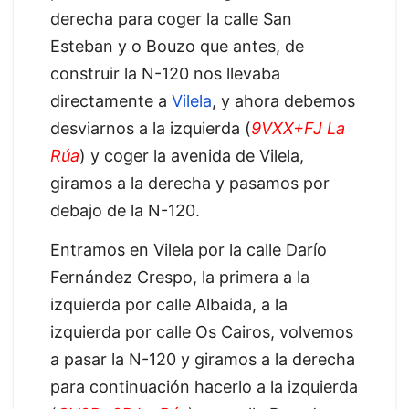
derecha para coger la calle San
Esteban y o Bouzo que antes, de
construir la N-120 nos llevaba
directamente a
Vilela
, y ahora debemos
desviarnos a la izquierda (
9VXX+FJ La
Rúa
) y coger la avenida de Vilela,
giramos a la derecha y pasamos por
debajo de la N-120.
Entramos en Vilela por la calle Darío
Fernández Crespo, la primera a la
izquierda por calle Albaida, a la
izquierda por calle Os Cairos, volvemos
a pasar la N-120 y giramos a la derecha
para continuación hacerlo a la izquierda