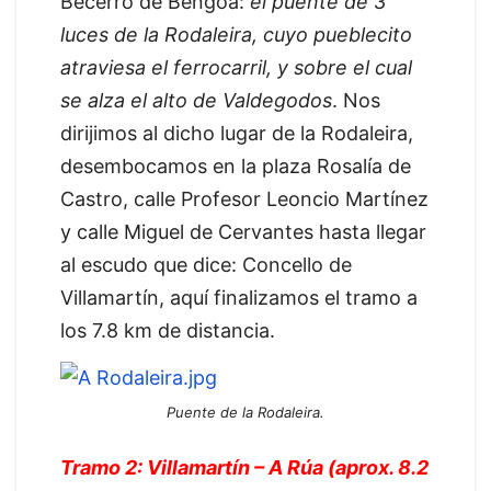
Becerro de Bengoa:
el puente de 3
luces de la Rodaleira, cuyo pueblecito
atraviesa el ferrocarril, y sobre el cual
se alza el alto de Valdegodos
. Nos
dirijimos al dicho lugar de la Rodaleira,
desembocamos en la plaza Rosalía de
Castro, calle Profesor Leoncio Martínez
y calle Miguel de Cervantes hasta llegar
al escudo que dice: Concello de
Villamartín, aquí finalizamos el tramo a
los 7.8 km de distancia.
Puente de la Rodaleira.
Tramo 2: Villamartín – A Rúa (aprox. 8.2