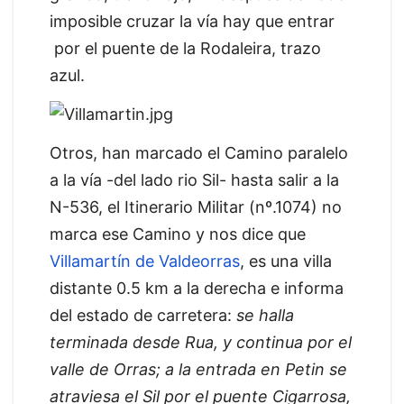
imposible cruzar la vía hay que entrar
por el puente de la Rodaleira, trazo
azul.
Otros, han marcado el Camino paralelo
a la vía -del lado rio Sil- hasta salir a la
N-536, el Itinerario Militar (nº.1074) no
marca ese Camino y nos dice que
Villamartín de Valdeorras
, es una villa
distante 0.5 km a la derecha e informa
del estado de carretera:
se halla
terminada
desde Rua, y continua por el
valle de Orras; a la entrada en Petin se
atraviesa el Sil por el puente Cigarrosa,