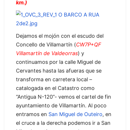
km.)
Dejamos el mojón con el escudo del
Concello de Villamartín (
CW7P+QF
Villamartín de Valdeorras
) y
continuamos por la calle Miguel de
Cervantes hasta las afueras que se
transforma en carretera local –
catalogada en el Catastro como
“Antigua N-120”- vemos el cartel de fin
ayuntamiento de Villamartín. Al poco
entramos en
San Miguel de Outeiro
, en
el cruce a la derecha podemos ir a San