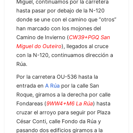
Miguel, continuamos por la carretera
hasta pasar por debajo de la N-120
donde se une con el camino que “otros”
han marcado con los mojones del
Camino de Invierno (
CW39+PGQ San
Miguel do Outeiro
), llegados al cruce
con la N-120, continuamos dirección a
Rúa.
Por la carretera OU-536 hasta la
entrada en
A Rúa
por la calle San
Roque, giramos a la derecha por calle
Fondareas (
9WW4+M6 La Rúa
) hasta
cruzar el arroyo para seguir por Plaza
César Conti, calle Fondo da Rúa y
pasando dos edificios giramos a la