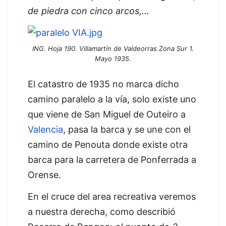
de piedra con cinco arcos,…
ING. Hoja 190. Villamartín de Valdeorras Zona Sur 1.
Mayo 1935.
El catastro de 1935 no marca dicho
camino paralelo a la vía, solo existe uno
que viene de San Miguel de Outeiro a
Valencia
, pasa la barca y se une con el
camino de Penouta donde existe otra
barca para la carretera de Ponferrada a
Orense.
En el cruce del area recreativa veremos
a nuestra derecha, como describió