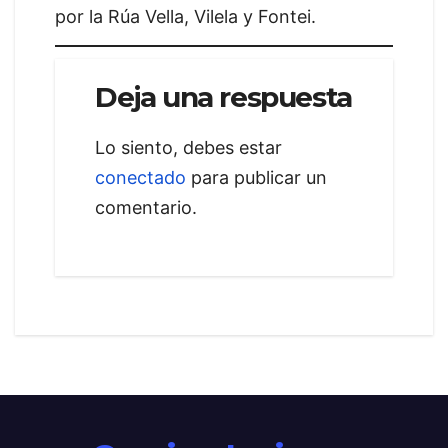
por la Rúa Vella, Vilela y Fontei.
Deja una respuesta
Lo siento, debes estar
conectado
para publicar un
comentario.