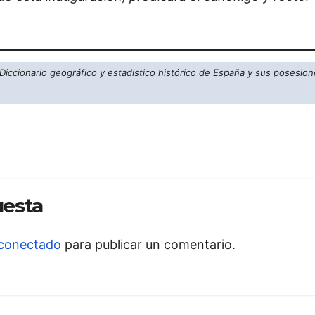
Diccionario geográfico y estadistico histórico de España y sus posesion
uesta
conectado
para publicar un comentario.