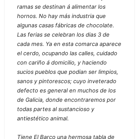
ramas se destinan á alimentar los
hornos. No hay más industria que
algunas casas fábricas de chocolate.
Las ferias se celebran los dias 3 de
cada mes. Ya en esta comarca aparece
el cerdo, ocupando las calles, cuidado
con cariño á domicilio, y haciendo
sucios pueblos que podian ser limpios,
sanos y pintorescos; cuyo inveterado
defecto es general en muchos de los
de Galicia, donde encontraremos por
todas partes al sustancioso y
antiestético animal.
Tiene El Barco una hermosa tabla de