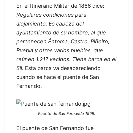
En el Itinerario Militar de 1866 dice:
Regulares condiciones para
alojamiento. Es cabeza del
ayuntamiento de su nombre, al que
pertenecen Éntoma, Castro, Piñeiro,
Puebla y otros varios pueblos, que
reúnen 1.217 vecinos. Tiene barca en el
Sil.
Esta barca va desapareciendo
cuando se hace el puente de San
Fernando.
Puente de San Fernando 1909.
El puente de San Fernando fue