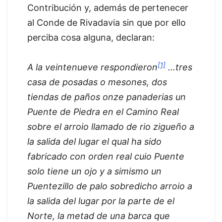
Contribución y, además de pertenecer
al Conde de Rivadavia sin que por ello
perciba cosa alguna, declaran:
[1]
A la veintenueve respondieron
…tres
casa de posadas o mesones, dos
tiendas de paños onze panaderias un
Puente de Piedra en el Camino Real
sobre el arroio llamado de rio zigueño a
la salida del lugar el qual ha sido
fabricado con orden real cuio Puente
solo tiene un ojo y a simismo un
Puentezillo de palo sobredicho arroio a
la salida del lugar por la parte de el
Norte, la metad de una barca que