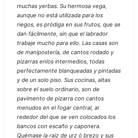
muchas yerbas. Su hermosa vega,
aunque no está utilizada para los
riegos, es pródiga en sus frutos, que se
dan fácilmente, sin que el labrador
trabaje mucho para ello. Las casas son
de manipostería, de cantos rodado y
pizarras enlos intermedios, todas
perfectamente blanqueadas y pintadas
y de un solo piso. Sus cocinas, altas
sobre el suelo ordinario, son de
pavimento de pizarra con cantos
menudos en el fogar central, al
rededor del que se ven colocados los
bancos con escaño y caponera.
Quémase la raiz de urz ó brezo y sus