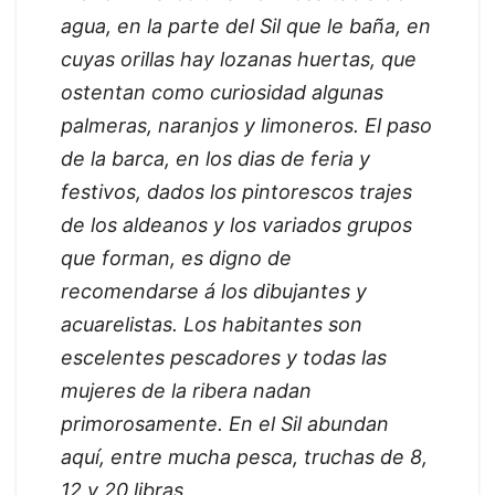
agua, en la parte del Sil que le baña, en
cuyas orillas hay lozanas huertas, que
ostentan como curiosidad algunas
palmeras, naranjos y limoneros. El paso
de la barca, en los dias de feria y
festivos, dados los pintorescos trajes
de los aldeanos y los variados grupos
que forman, es digno de
recomendarse á los dibujantes y
acuarelistas. Los habitantes son
escelentes pescadores y todas las
mujeres de la ribera nadan
primorosamente. En el Sil abundan
aquí, entre mucha pesca, truchas de 8,
12 y 20 libras.