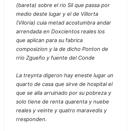
(bareta) sobre el rio Sil que passa por
medio deste lugar y el de Villorta
(Viloria) cuia metad acostumbra andar
arrendada en Doxcientos reales los
que aplican para su fabrica
composizion y la de dicho Ponton de
rrio Zgueño y fuente del Conde
La treynta digeron hay eneste lugar un
quarto de casa que sirve de hospital el
que se alla arruinado por su pobreza y
solo tiene de renta quarenta y nuebe
reales y veinte y quatro maravedis y
rresponden.