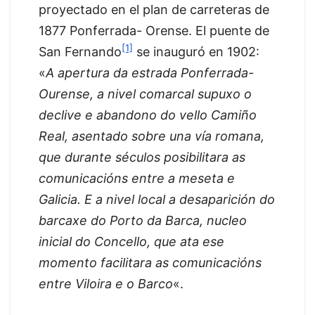
proyectado en el plan de carreteras de
1877 Ponferrada- Orense. El puente de
[1]
San Fernando
se inauguró en 1902:
«
A apertura da estrada Ponferrada-
Ourense, a nivel comarcal supuxo o
declive e abandono do vello Camiño
Real, asentado sobre una vía romana,
que durante séculos posibilitara as
comunicacións entre a meseta e
Galicia. E a nivel local a desaparición do
barcaxe do Porto da Barca, nucleo
inicial do Concello, que ata ese
momento facilitara as comunicacións
entre Viloira e o Barco
«.