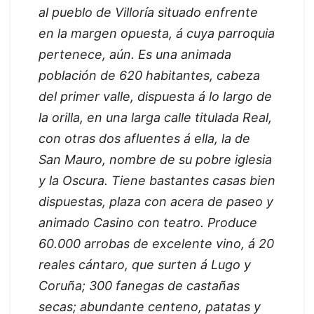
al pueblo de Villoría situado enfrente
en la margen opuesta, á cuya parroquia
pertenece, aún. Es una animada
población de 620 habitantes, cabeza
del primer valle, dispuesta á lo largo de
la orilla, en una larga calle titulada Real,
con otras dos afluentes á ella, la de
San Mauro, nombre de su pobre iglesia
y la Oscura. Tiene bastantes casas bien
dispuestas, plaza con acera de paseo y
animado Casino con teatro. Produce
60.000 arrobas de excelente vino, á 20
reales cántaro, que surten á Lugo y
Coruña; 300 fanegas de castañas
secas; abundante centeno, patatas y