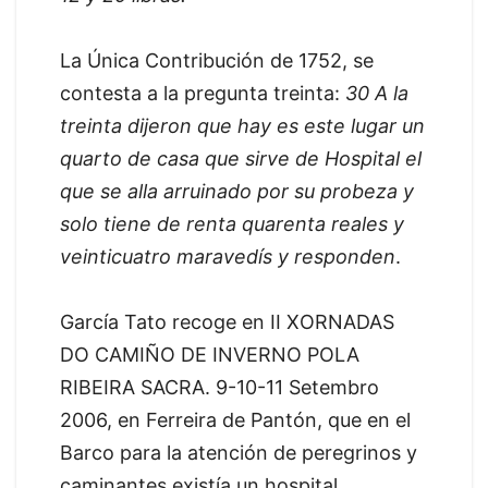
La Única Contribución de 1752, se
contesta a la pregunta treinta:
30 A la
treinta dijeron que hay es este lugar un
quarto de casa que sirve de Hospital el
que se alla arruinado por su probeza y
solo tiene de renta quarenta reales y
veinticuatro maravedís y responden
.
García Tato recoge en II XORNADAS
DO CAMIÑO DE INVERNO POLA
RIBEIRA SACRA. 9-10-11 Setembro
2006, en Ferreira de Pantón, que en el
Barco para la atención de peregrinos y
caminantes existía un hospital