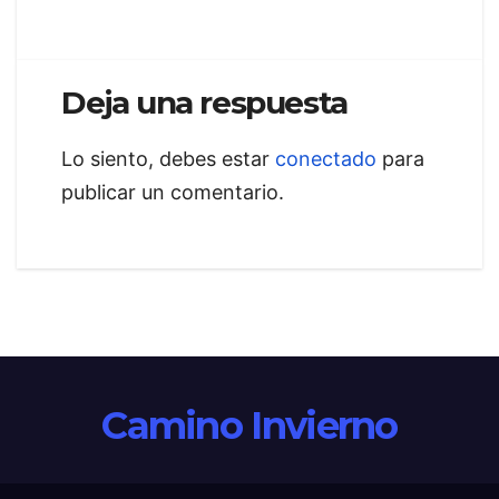
de
entradas
Deja una respuesta
Lo siento, debes estar
conectado
para
publicar un comentario.
Camino Invierno