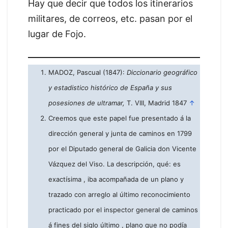
Hay que decir que todos los itinerarios
militares, de correos, etc. pasan por el
lugar de Fojo.
MADOZ, Pascual (1847):
Diccionario geográfico
y estadistico histórico de España y sus
posesiones de ultramar,
T. VIII, Madrid 1847
↑
Creemos que este papel fue presentado á la
dirección general y junta de caminos en 1799
por el Diputado general de Galicia don Vicente
Vázquez del Viso. La descripción, qué: es
exactísima , iba acompañada de un plano y
trazado con arreglo al último reconocimiento
practicado por el inspector general de caminos
á fines del siglo último , plano que no podía