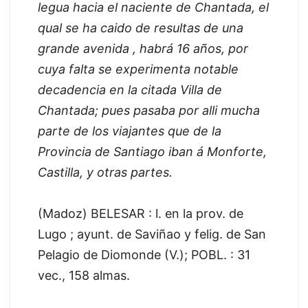
legua hacia el naciente de Chantada, el
qual se ha caido de resultas de una
grande avenida , habrá 16 años, por
cuya falta se experimenta notable
decadencia en la citada Villa de
Chantada; pues pasaba por alli mucha
parte de los viajantes que de la
Provincia de Santiago iban á Monforte,
Castilla, y otras partes.
(Madoz) BELESAR : l. en la prov. de
Lugo ; ayunt. de Saviñao y felig. de San
Pelagio de Diomonde (V.); POBL. : 31
vec., 158 almas.