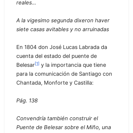
reales…
A la vigesimo segunda dixeron haver
siete casas avitables y no arruinadas
En 1804 don José Lucas Labrada da
cuenta del estado del puente de
[1]
Belesar
y la importancia que tiene
para la comunicación de Santiago con
Chantada, Monforte y Castilla:
Pág. 138
Convendría también construir el
Puente de Belesar sobre el Miño, una