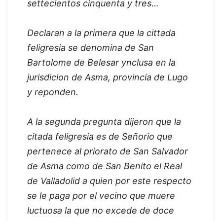
settecientos cinquenta y tres…
Declaran a la primera que la cittada
feligresia se denomina de San
Bartolome de Belesar ynclusa en la
jurisdicion de Asma, provincia de Lugo
y reponden.
A la segunda pregunta dijeron que la
citada feligresia es de Señorio que
pertenece al priorato de San Salvador
de Asma como de San Benito el Real
de Valladolid a quien por este respecto
se le paga por el vecino que muere
luctuosa la que no excede de doce