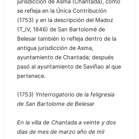
jurisdicción de Asma (Chantada), como
se refleja en la Única Contribución
(1753) y en la descripción del Madoz
(T_IV, 1846) de San Bartolomé de
Belesar también lo refleja dentro de la
antigua jurisdicción de Asma,
ayuntamiento de Chantada; después
pasó al ayuntamiento de Saviñao al que
pertenece.
(1753)
Ynterrogatorio de la feligresia
de San Bartolome de Belesar
En la villa de Chantada a veinte y dos
dias de mes de marzo año de mil